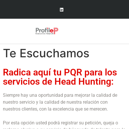
Te Escuchamos
Radica aquí tu PQR para los
servicios de Head Hunting:
Siempre hay una oportunidad para mejorar la calidad de
nuestro servicio y la calidad de nuestra relación con
nuestros clientes, con la excelencia que se merecen.
Por esta opción usted podrá registrar su petición, queja o