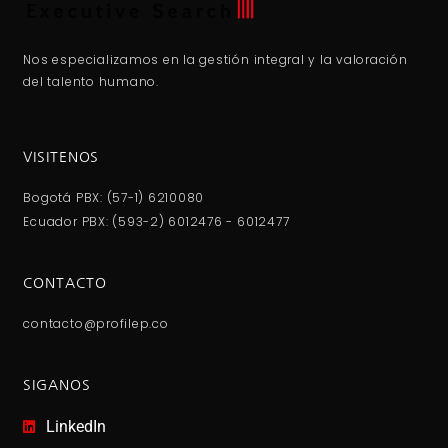
Nos especializamos en la gestión integral y la valoración
del talento humano.
VISITENOS
Bogotá PBX: (57-1) 6210080
Ecuador PBX: (593-2) 6012476 - 6012477
CONTACTO
contacto@profilep.co
SIGANOS
LinkedIn